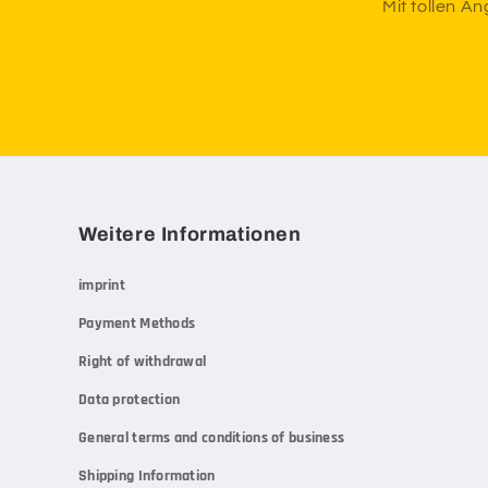
Mit tollen A
Weitere Informationen
imprint
Payment Methods
Right of withdrawal
Data protection
General terms and conditions of business
Shipping Information