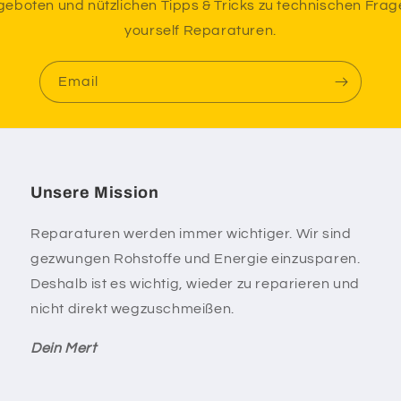
ngeboten und nützlichen Tipps & Tricks zu technischen Frag
yourself Reparaturen.
Email
Unsere Mission
Reparaturen werden immer wichtiger. Wir sind
gezwungen Rohstoffe und Energie einzusparen.
Deshalb ist es wichtig, wieder zu reparieren und
nicht direkt wegzuschmeißen.
Dein Mert